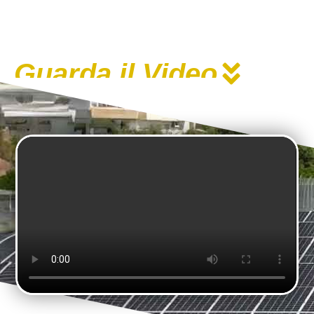
Guarda il Video