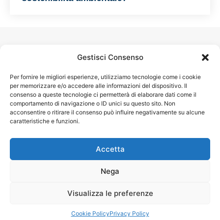
Gestisci Consenso
Per fornire le migliori esperienze, utilizziamo tecnologie come i cookie
per memorizzare e/o accedere alle informazioni del dispositivo. Il
consenso a queste tecnologie ci permetterà di elaborare dati come il
comportamento di navigazione o ID unici su questo sito. Non
acconsentire o ritirare il consenso può influire negativamente su alcune
caratteristiche e funzioni.
Accetta
Nega
Visualizza le preferenze
Cookie Policy
Privacy Policy