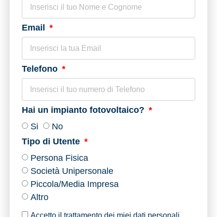
Email
Telefono
Hai un impianto fotovoltaico?
Si
No
Tipo di Utente
Persona Fisica
Società Unipersonale
Piccola/Media Impresa
Altro
Accetto il trattamento dei miei dati personali