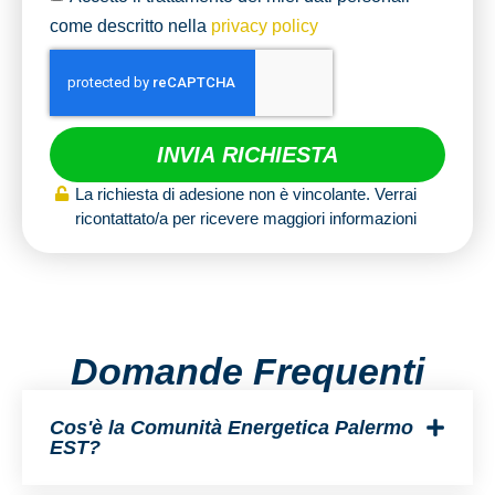
come descritto nella
privacy policy
INVIA RICHIESTA
La richiesta di adesione non è vincolante. Verrai
ricontattato/a per ricevere maggiori informazioni
Domande Frequenti
Cos'è la Comunità Energetica Palermo
EST?