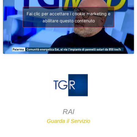
Fai clic per accettare i cookie marketing e
abilitare questo contenuto
RAI
Guarda il Servizio