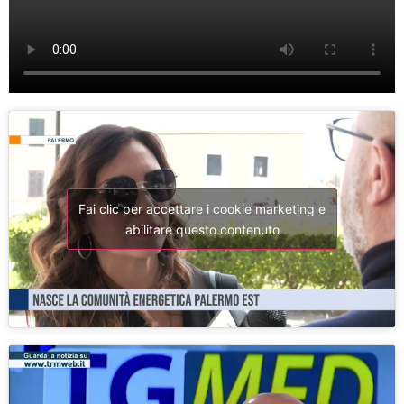
Fai clic per accettare i cookie marketing e
abilitare questo contenuto