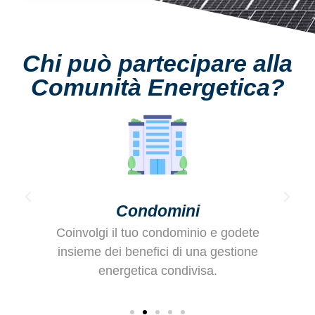
Chi può partecipare alla
Comunità Energetica?
Condomini
Coinvolgi il tuo condominio e godete
a
insieme dei benefici di una gestione
energetica condivisa.