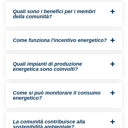
Quali sono i benefici per i membri
della comunità?
Come funziona l'incentivo energetico?
Quali impianti di produzione
energetica sono coinvolti?
Come si può monitorare il consumo
energetico?
La comunità contribuisce alla
sostenibilità ambientale?