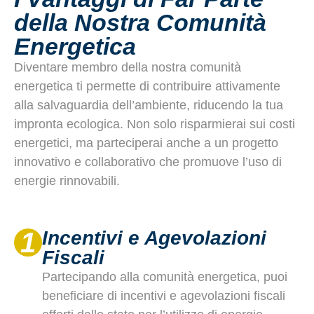
della Nostra Comunità
Energetica
Diventare membro della nostra comunità
energetica ti permette di contribuire attivamente
alla salvaguardia dell’ambiente, riducendo la tua
impronta ecologica. Non solo risparmierai sui costi
energetici, ma parteciperai anche a un progetto
innovativo e collaborativo che promuove l’uso di
energie rinnovabili.
1
Incentivi e Agevolazioni
Fiscali
Partecipando alla comunità energetica, puoi
beneficiare di incentivi e agevolazioni fiscali