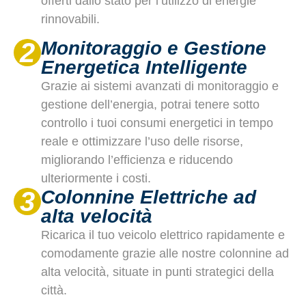
offerti dallo stato per l’utilizzo di energie
rinnovabili.
2
Monitoraggio e Gestione
Energetica Intelligente
Grazie ai sistemi avanzati di monitoraggio e
gestione dell’energia, potrai tenere sotto
controllo i tuoi consumi energetici in tempo
reale e ottimizzare l’uso delle risorse,
migliorando l’efficienza e riducendo
ulteriormente i costi.
3
Colonnine Elettriche ad
alta velocità
Ricarica il tuo veicolo elettrico rapidamente e
comodamente grazie alle nostre colonnine ad
alta velocità, situate in punti strategici della
città.