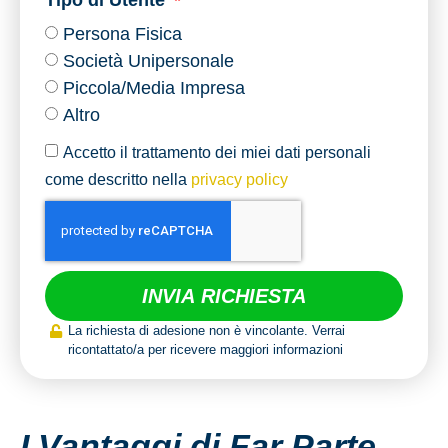
Persona Fisica
Società Unipersonale
Piccola/Media Impresa
Altro
Accetto il trattamento dei miei dati personali
come descritto nella
privacy policy
INVIA RICHIESTA
La richiesta di adesione non è vincolante. Verrai
ricontattato/a per ricevere maggiori informazioni
I Vantaggi di Far Parte